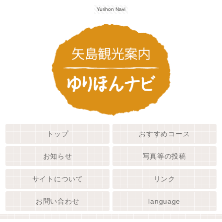
Yurihon Navi
トップ
おすすめコース
お知らせ
写真等の投稿
サイトについて
リンク
お問い合わせ
language