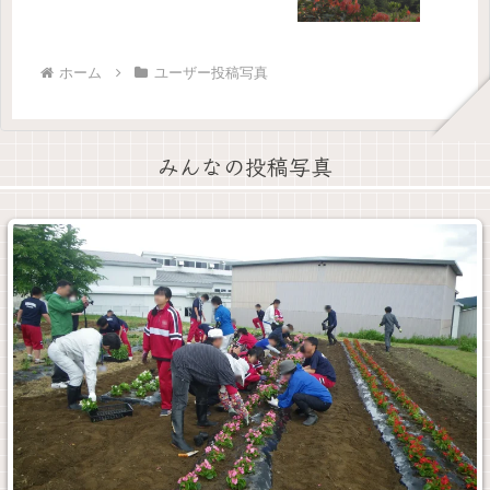
ホーム
ユーザー投稿写真
みんなの投稿写真