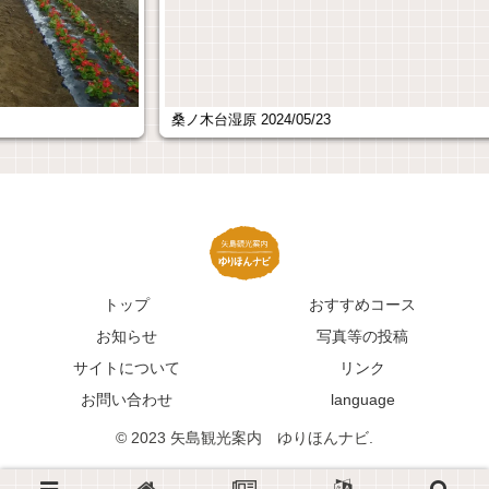
桑ノ木台湿原 2024/05/23
トップ
おすすめコース
お知らせ
写真等の投稿
サイトについて
リンク
お問い合わせ
language
© 2023 矢島観光案内 ゆりほんナビ.