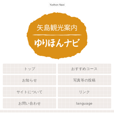
Yurihon Navi
トップ
おすすめコース
お知らせ
写真等の投稿
サイトについて
リンク
お問い合わせ
language