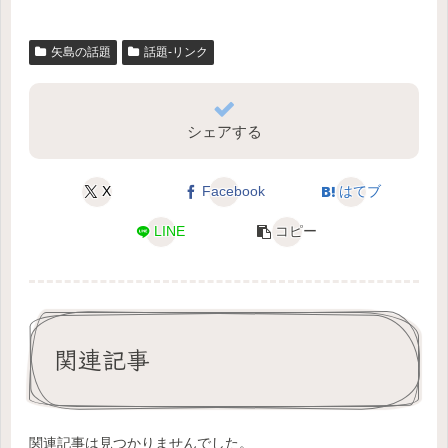
矢島の話題
話題-リンク
シェアする
X
Facebook
はてブ
LINE
コピー
関連記事
関連記事は見つかりませんでした。