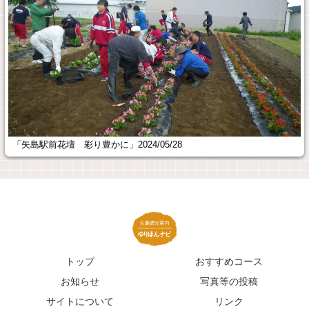
桑ノ木台湿原 2024/05/23
トップ
おすすめコース
お知らせ
写真等の投稿
サイトについて
リンク