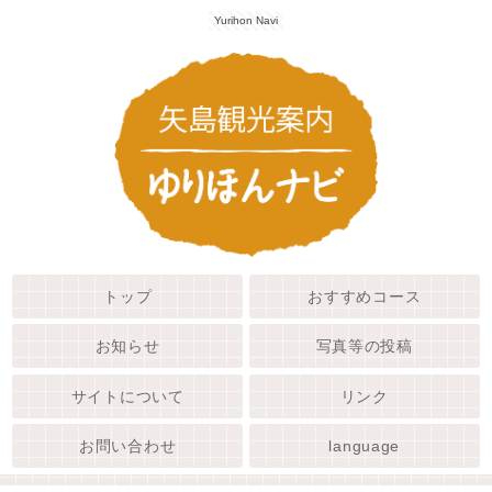
Yurihon Navi
トップ
おすすめコース
お知らせ
写真等の投稿
サイトについて
リンク
お問い合わせ
language