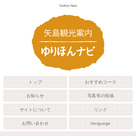
Yurihon Navi
トップ
おすすめコース
お知らせ
写真等の投稿
サイトについて
リンク
お問い合わせ
language