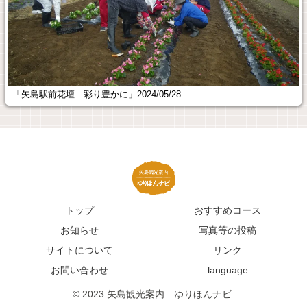
「矢島駅前花壇 彩り豊かに」2024/05/28
トップ
おすすめコース
お知らせ
写真等の投稿
サイトについて
リンク
お問い合わせ
language
© 2023 矢島観光案内 ゆりほんナビ.