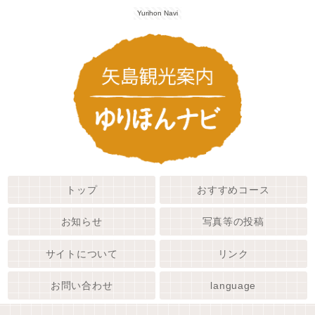
Yurihon Navi
トップ
おすすめコース
お知らせ
写真等の投稿
サイトについて
リンク
お問い合わせ
language