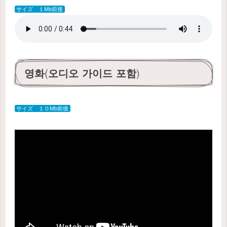
サイズ １Mb前後
영화(오디오 가이드 포함)
サイズ １０Mb前後