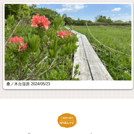
桑ノ木台湿原 2024/05/23