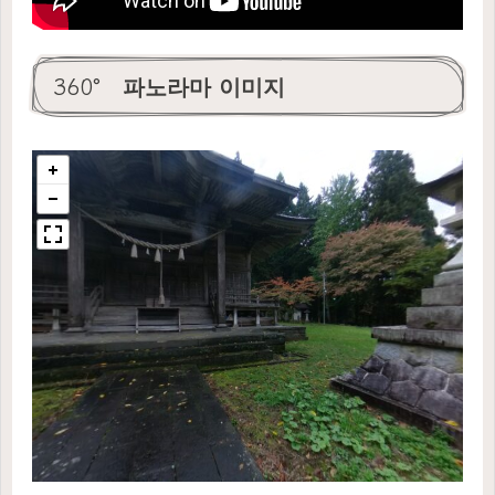
360° 파노라마 이미지