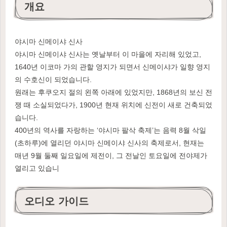
개요
야시마 신메이샤 신사
야시마 신메이샤 신사는 옛날부터 이 마을에 자리해 있었고,
1640년 이코마 가의 관할 영지가 되면서 신메이샤가 일향 영지
의 수호신이 되었습니다.
원래는 후쿠오지 절의 왼쪽 아래에 있었지만, 1868년의 보신 전
쟁 때 소실되었다가, 1900년 현재 위치에 신전이 새로 건축되었
습니다.
400년의 역사를 자랑하는 ‘야시마 팔삭 축제’는 음력 8월 삭일
(초하루)에 열리던 야시마 신메이샤 신사의 축제로서, 현재는
매년 9월 둘째 일요일에 제전이, 그 전날인 토요일에 전야제가
열리고 있습니
오디오 가이드