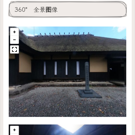
360° 全景图像