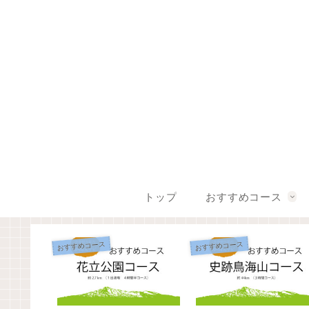
トップ
おすすめコース
おすすめコース
おすすめコース