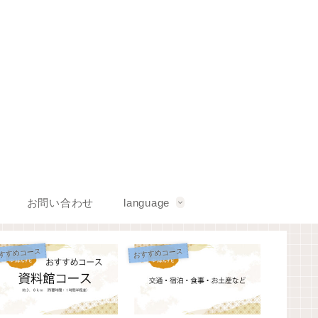
お問い合わせ
language
すすめコース
おすすめコース