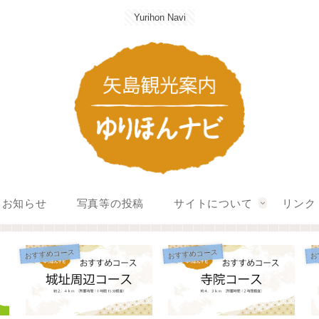
Yurihon Navi
お知らせ
写真等の投稿
サイトについて
リンク
おすすめコース
おすすめコース
お