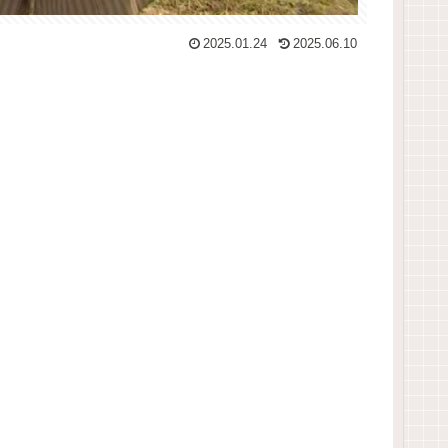
2025.01.24
2025.06.10