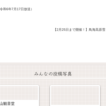
和6年7月17日放送）
【2月25日まで開催！】鳥海高原雪
みんなの投稿写真