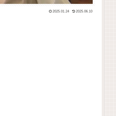
2025.01.24
2025.06.10