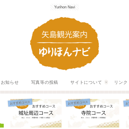
Yurihon Navi
お知らせ
写真等の投稿
サイトについて
リンク
おすすめコース
おすすめコース
お