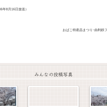
6年8月16日放送）
おばこ特産品まつり･由利鉄フ
みんなの投稿写真