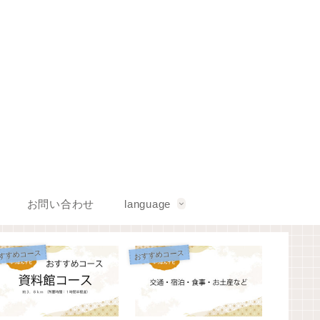
お問い合わせ
language
すすめコース
おすすめコース