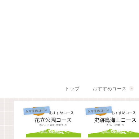
トップ
おすすめコース
おすすめコース
おすすめコース